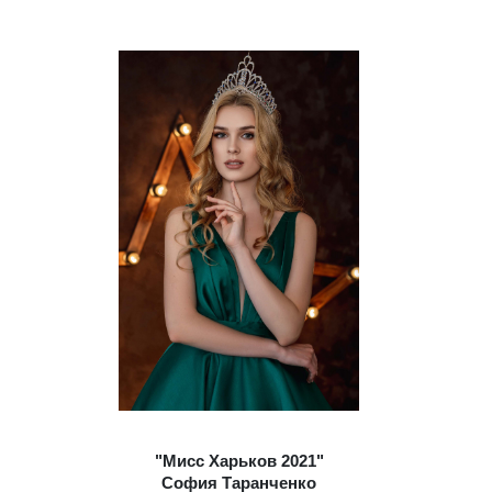
"Мисс Харьков 2021"
София Таранченко