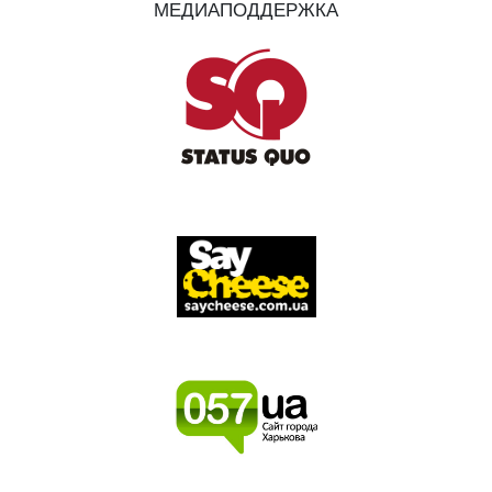
МЕДИАПОДДЕРЖКА