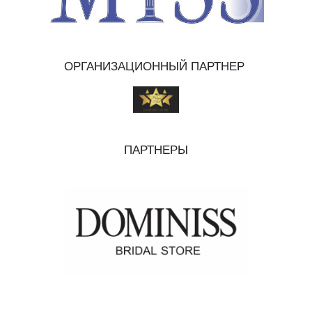
ОРГАНИЗАЦИОННЫЙ ПАРТНЕР
ПАРТНЕРЫ