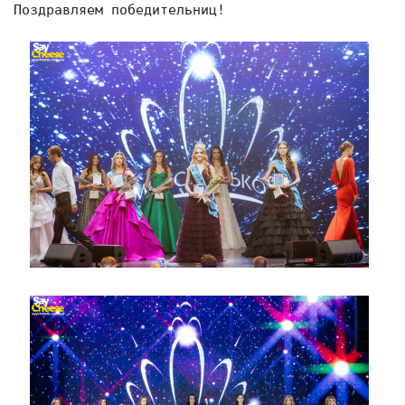
Поздравляем победительниц!